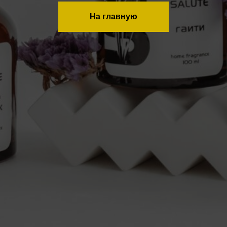
На главную