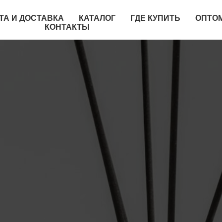
ТА И ДОСТАВКА
КАТАЛОГ
ГДЕ КУПИТЬ
ОПТО
КОНТАКТЫ