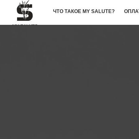
ЧТО ТАКОЕ MY SALUTE?
ОПЛА